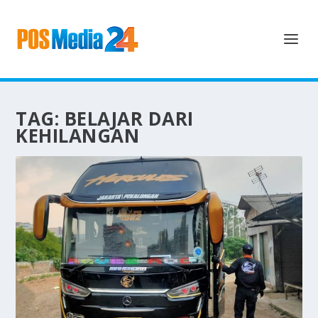
TAG:
BELAJAR DARI
KEHILANGAN