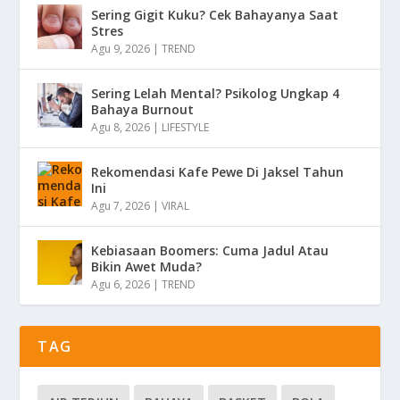
Sering Gigit Kuku? Cek Bahayanya Saat
Stres
Agu 9, 2026
|
TREND
Sering Lelah Mental? Psikolog Ungkap 4
Bahaya Burnout
Agu 8, 2026
|
LIFESTYLE
Rekomendasi Kafe Pewe Di Jaksel Tahun
Ini
Agu 7, 2026
|
VIRAL
Kebiasaan Boomers: Cuma Jadul Atau
Bikin Awet Muda?
Agu 6, 2026
|
TREND
TAG