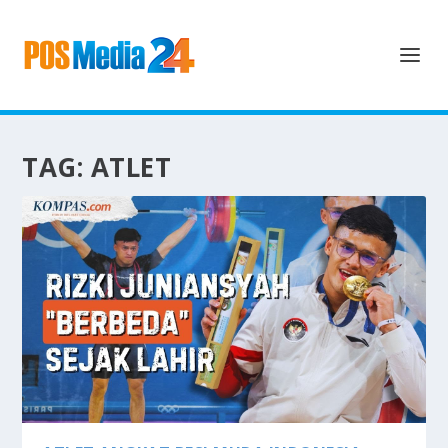
TAG:
ATLET