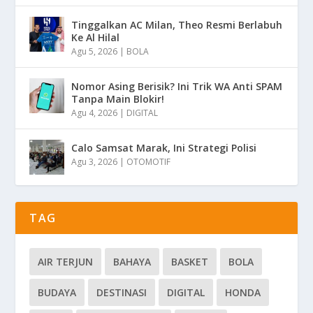
Tinggalkan AC Milan, Theo Resmi Berlabuh
Ke Al Hilal
Agu 5, 2026
|
BOLA
Nomor Asing Berisik? Ini Trik WA Anti SPAM
Tanpa Main Blokir!
Agu 4, 2026
|
DIGITAL
Calo Samsat Marak, Ini Strategi Polisi
Agu 3, 2026
|
OTOMOTIF
TAG
AIR TERJUN
BAHAYA
BASKET
BOLA
BUDAYA
DESTINASI
DIGITAL
HONDA